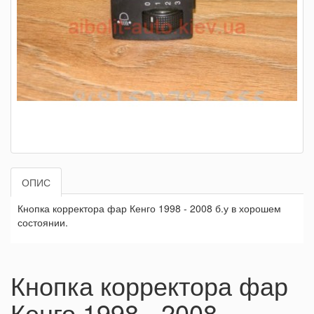
ОПИС
Кнопка корректора фар Кенго 1998 - 2008 б.у в хорошем
состоянии.
Кнопка корректора фар
Кенго 1998 - 2008