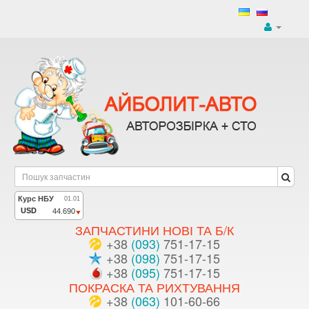
ЗАПЧАСТИНИ НОВІ ТА Б/К
+38
(093)
751-17-15
+38
(098)
751-17-15
+38
(095)
751-17-15
ПОКРАСКА ТА РИХТУВАННЯ
+38
(063)
101-60-66