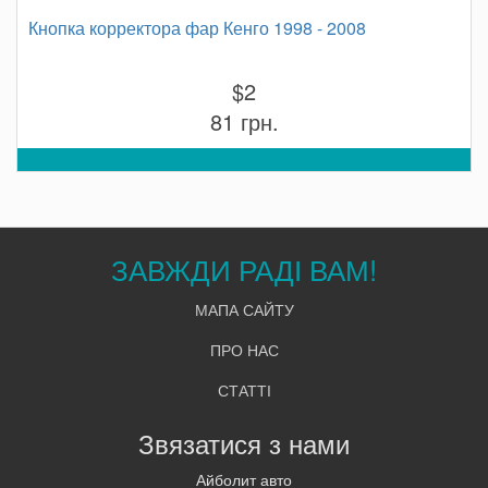
Кнопка корректора фар Кенго 1998 - 2008
$2
81 грн.
ЗАВЖДИ РАДІ ВАМ!
МАПА САЙТУ
ПРО НАС
СТАТТІ
Звязатися з нами
Айболит авто