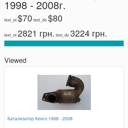
1998 - 2008г.
$70
$80
text_ot
text_do
2821 грн.
3224 грн.
text_ot
text_do
Viewed
Катализатор Кенго 1998 - 2008