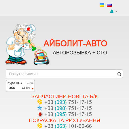
ЗАПЧАСТИНИ НОВІ ТА Б/К
+38
(093)
751-17-15
+38
(098)
751-17-15
+38
(095)
751-17-15
ПОКРАСКА ТА РИХТУВАННЯ
+38
(063)
101-60-66