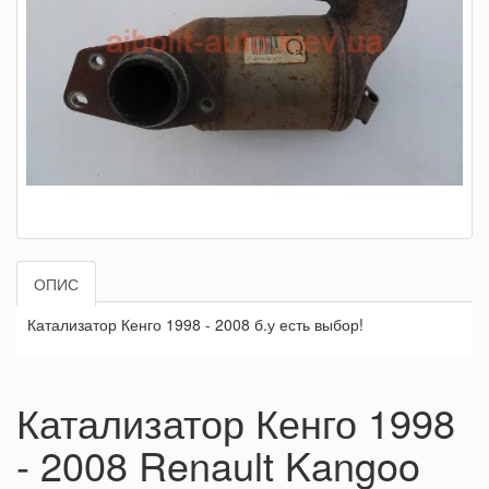
ОПИС
Катализатор Кенго 1998 - 2008 б.у есть выбор!
Катализатор Кенго 1998
- 2008 Renault Kangoo