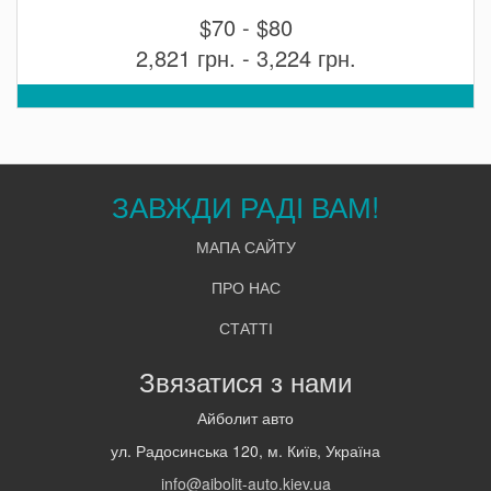
$70 - $80
2,821 грн. - 3,224 грн.
ЗАВЖДИ РАДІ ВАМ!
МАПА САЙТУ
ПРО НАС
СТАТТІ
Звязатися з нами
Айболит авто
ул. Радосинська 120, м. Київ, Україна
info@aibolit-auto.kiev.ua