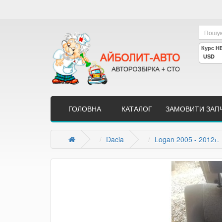
ГОЛОВНА
КАТАЛОГ
ЗАМОВИТИ ЗАП
Dacia
Logan 2005 - 2012г.