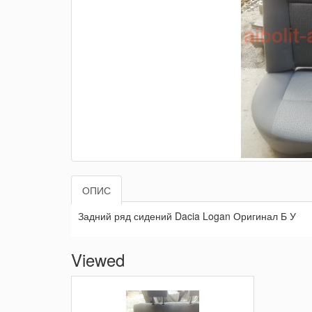
ОПИС
Задний ряд сидений Dacia Logan Оригинал Б У
Viewed