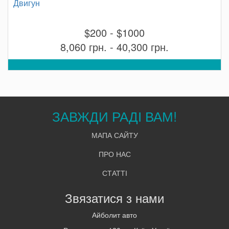
Двигун
$200 - $1000
8,060 грн. - 40,300 грн.
ЗАВЖДИ РАДІ ВАМ!
МАПА САЙТУ
ПРО НАС
СТАТТІ
Звязатися з нами
Айболит авто