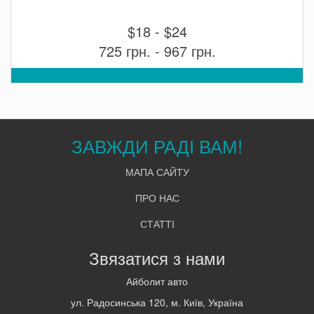
$18 - $24
725 грн. - 967 грн.
ЗАВЖДИ РАДІ ВАМ!
МАПА САЙТУ
ПРО НАС
СТАТТІ
Звязатися з нами
Айболит авто
ул. Радосинська 120, м. Київ, Україна