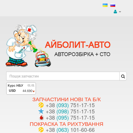
ЗАПЧАСТИНИ НОВІ ТА Б/К
+38
(093)
751-17-15
+38
(098)
751-17-15
+38
(095)
751-17-15
ПОКРАСКА ТА РИХТУВАННЯ
+38
(063)
101-60-66