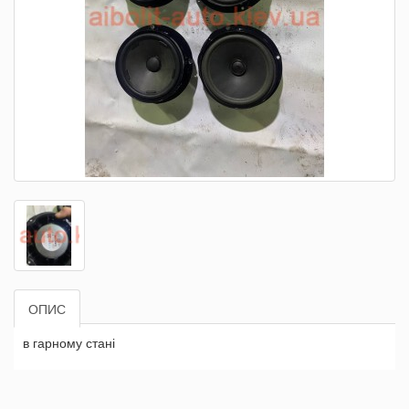
ОПИС
в гарному стані