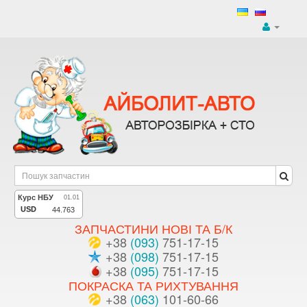
ЗАПЧАСТИНИ НОВІ ТА Б/К
+38
(093)
751-17-15
+38
(098)
751-17-15
+38
(095)
751-17-15
ПОКРАСКА ТА РИХТУВАННЯ
+38
(063)
101-60-66