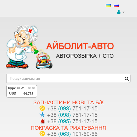
ЗАПЧАСТИНИ НОВІ ТА Б/К
+38
(093)
751-17-15
+38
(098)
751-17-15
+38
(095)
751-17-15
ПОКРАСКА ТА РИХТУВАННЯ
+38
(063)
101-60-66