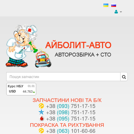
ЗАПЧАСТИНИ НОВІ ТА Б/К
+38
(093)
751-17-15
+38
(098)
751-17-15
+38
(095)
751-17-15
ПОКРАСКА ТА РИХТУВАННЯ
+38
(063)
101-60-66