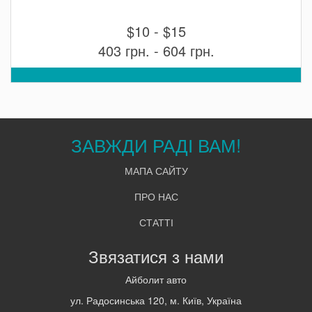
$10 - $15
403 грн. - 604 грн.
ЗАВЖДИ РАДІ ВАМ!
МАПА САЙТУ
ПРО НАС
СТАТТІ
Звязатися з нами
Айболит авто
ул. Радосинська 120, м. Київ, Україна