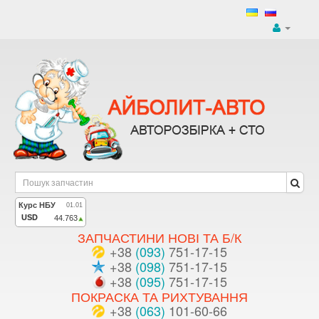
ЗАПЧАСТИНИ НОВІ ТА Б/К
+38
(093)
751-17-15
+38
(098)
751-17-15
+38
(095)
751-17-15
ПОКРАСКА ТА РИХТУВАННЯ
+38
(063)
101-60-66