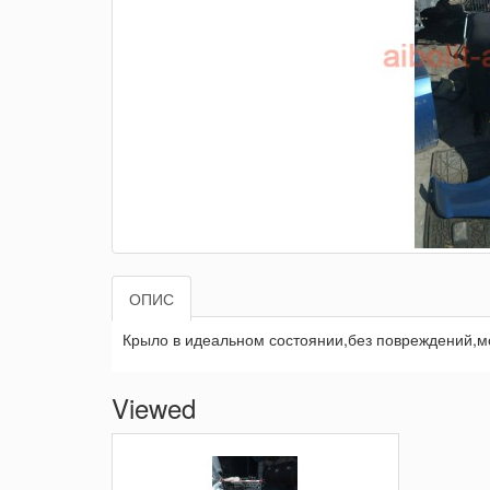
ОПИС
Крыло в идеальном состоянии,без повреждений,м
Viewed