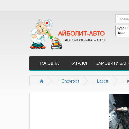
ГОЛОВНА
КАТАЛОГ
ЗАМОВИТИ ЗАП
Chevrolet
Lacetti