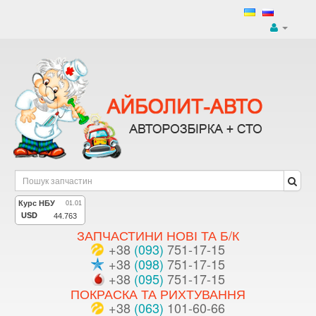
ЗАПЧАСТИНИ НОВІ ТА Б/К
+38
(093)
751-17-15
+38
(098)
751-17-15
+38
(095)
751-17-15
ПОКРАСКА ТА РИХТУВАННЯ
+38
(063)
101-60-66