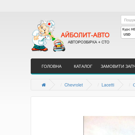
ГОЛОВНА
КАТАЛОГ
ЗАМОВИТИ ЗАП
Chevrolet
Lacetti