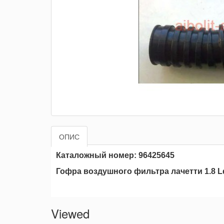
ОПИС
Каталожный номер: 96425645
Гофра воздушного фильтра лачетти 1.8 L
Viewed