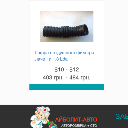
Гофра воздушного фильтра
лачетти 1.8 Lda
$10 - $12
403 грн. - 484 грн.
ЗА