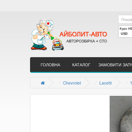
ГОЛОВНА
КАТАЛОГ
ЗАМОВИТИ ЗАП
Chevrolet
Lacetti