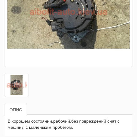
ОПИС
В хорошем состоянии,рабочий,без повреждений снят с
машины с маленьким пробегом.