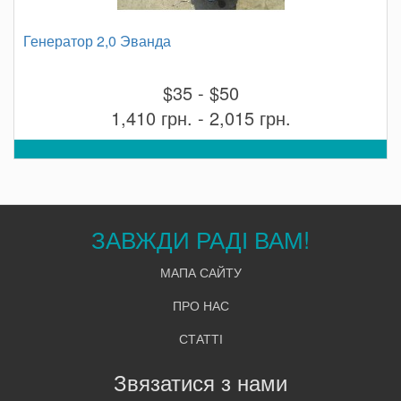
Генератор 2,0 Эванда
$35 - $50
1,410 грн. - 2,015 грн.
ЗАВЖДИ РАДІ ВАМ!
МАПА САЙТУ
ПРО НАС
СТАТТІ
Звязатися з нами