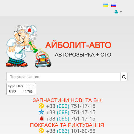
ЗАПЧАСТИНИ НОВІ ТА Б/К
+38
(093)
751-17-15
+38
(098)
751-17-15
+38
(095)
751-17-15
ПОКРАСКА ТА РИХТУВАННЯ
+38
(063)
101-60-66