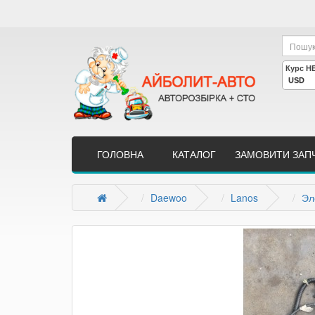
ГОЛОВНА
КАТАЛОГ
ЗАМОВИТИ ЗАП
Daewoo
Lanos
Эл