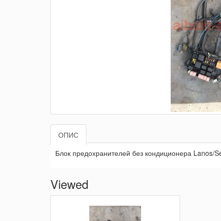
ОПИС
Блок предохранителей без кондиционера Lanos/Se
Viewed