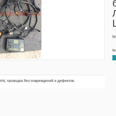
te
te
ns, проводка без повреждений и дефектов.