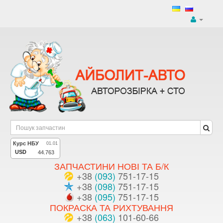
ЗАПЧАСТИНИ НОВІ ТА Б/К
+38
(093)
751-17-15
+38
(098)
751-17-15
+38
(095)
751-17-15
ПОКРАСКА ТА РИХТУВАННЯ
+38
(063)
101-60-66