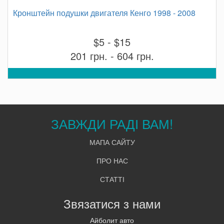
Кронштейн подушки двигателя Кенго 1998 - 2008
$5 - $15
201 грн. - 604 грн.
ЗАВЖДИ РАДІ ВАМ!
МАПА САЙТУ
ПРО НАС
СТАТТІ
Звязатися з нами
Айболит авто