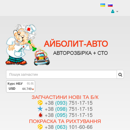
ЗАПЧАСТИНИ НОВІ ТА Б/К
+38
(093)
751-17-15
+38
(098)
751-17-15
+38
(095)
751-17-15
ПОКРАСКА ТА РИХТУВАННЯ
+38
(063)
101-60-66