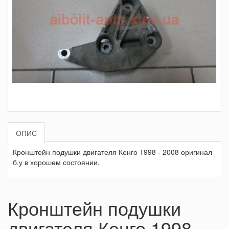
ОПИС
Кронштейн подушки двигателя Кенго 1998 - 2008 оригинал
б.у в хорошем состоянии.
Кронштейн подушки
двигателя Кенго 1998 -