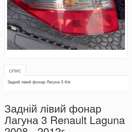
ОПИС
Задній лівий фонар Лагуна 3 б/в
Задній лівий фонар
Лагуна 3 Renault Laguna
2008 - 2012г.