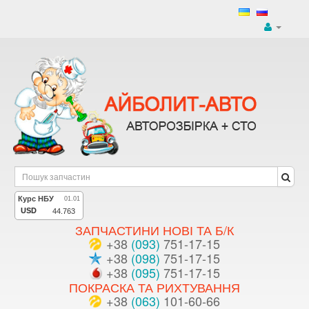
ЗАПЧАСТИНИ НОВІ ТА Б/К
+38
(093)
751-17-15
+38
(098)
751-17-15
+38
(095)
751-17-15
ПОКРАСКА ТА РИХТУВАННЯ
+38
(063)
101-60-66