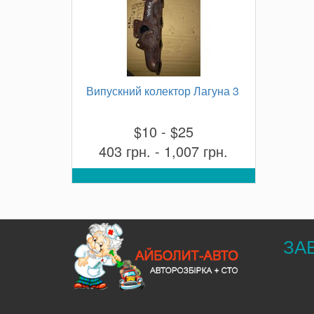
Випускний колектор Лагуна 3
$10 - $25
403 грн. - 1,007 грн.
ЗА