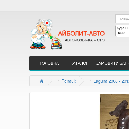
ГОЛОВНА
КАТАЛОГ
ЗАМОВИТИ ЗАП
Renault
Laguna 2008 - 201