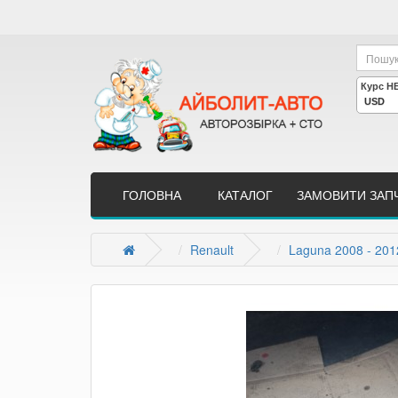
ГОЛОВНА
КАТАЛОГ
ЗАМОВИТИ ЗАП
Renault
Laguna 2008 - 201