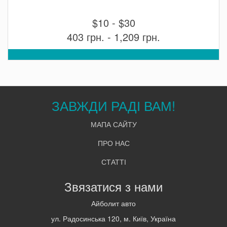
$10 - $30
403 грн. - 1,209 грн.
ЗАВЖДИ РАДІ ВАМ!
МАПА САЙТУ
ПРО НАС
СТАТТІ
Звязатися з нами
Айболит авто
ул. Радосинська 120, м. Київ, Україна