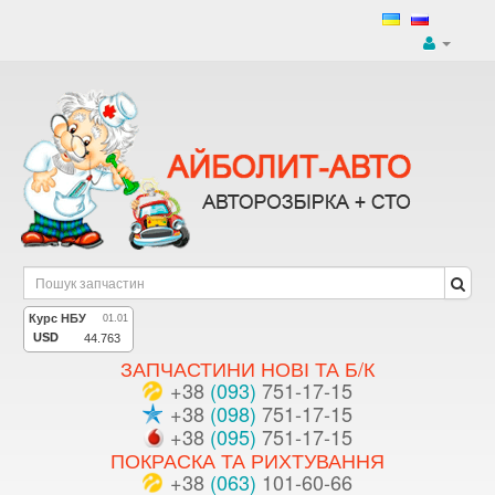
ЗАПЧАСТИНИ НОВІ ТА Б/К
+38
(093)
751-17-15
+38
(098)
751-17-15
+38
(095)
751-17-15
ПОКРАСКА ТА РИХТУВАННЯ
+38
(063)
101-60-66