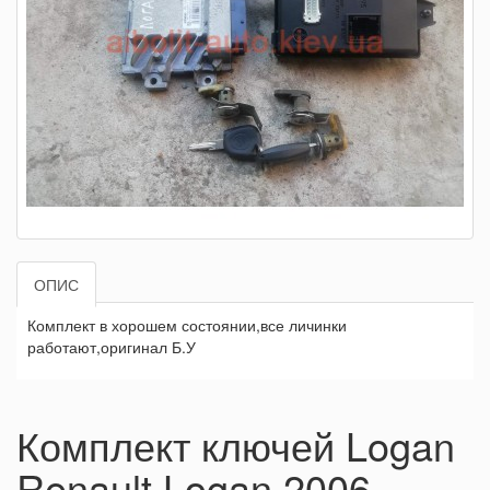
ОПИС
Комплект в хорошем состоянии,все личинки
работают,оригинал Б.У
Комплект ключей Logan
Renault Logan 2006 -