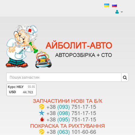
ЗАПЧАСТИНИ НОВІ ТА Б/К
+38
(093)
751-17-15
+38
(098)
751-17-15
+38
(095)
751-17-15
ПОКРАСКА ТА РИХТУВАННЯ
+38
(063)
101-60-66