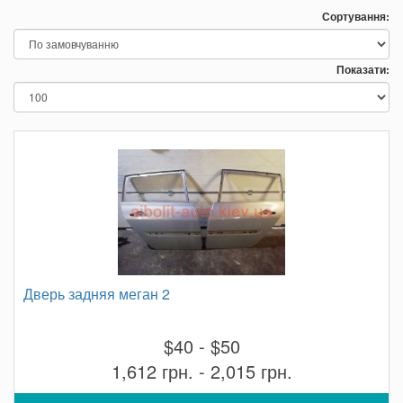
Сортування:
Показати:
Дверь задняя меган 2
$40 - $50
1,612 грн. - 2,015 грн.