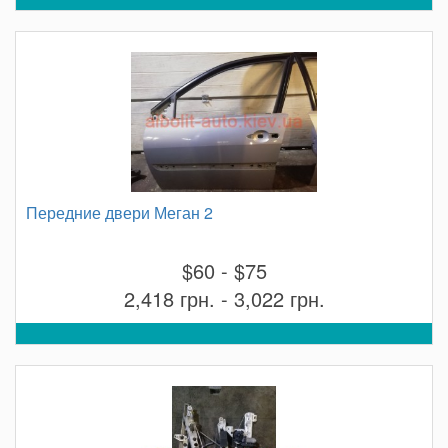
Передние двери Меган 2
$60 - $75
2,418 грн. - 3,022 грн.