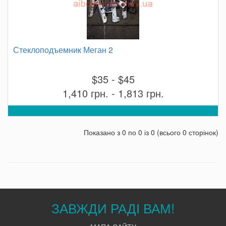
Стеклоподъемник Меган 2
$35 - $45
1,410 грн. - 1,813 грн.
Показано з 0 по 0 із 0 (всього 0 сторінок)
ЗАВЖДИ РАДІ ВАМ!