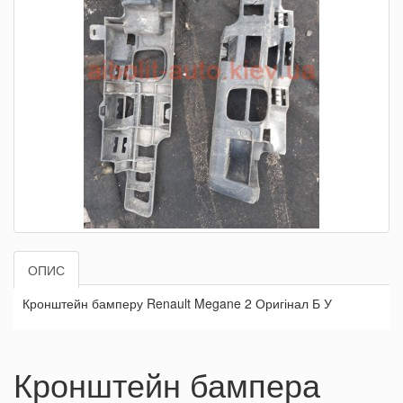
ОПИС
Кронштейн бамперу Renault Megane 2 Оригінал Б У
Кронштейн бампера