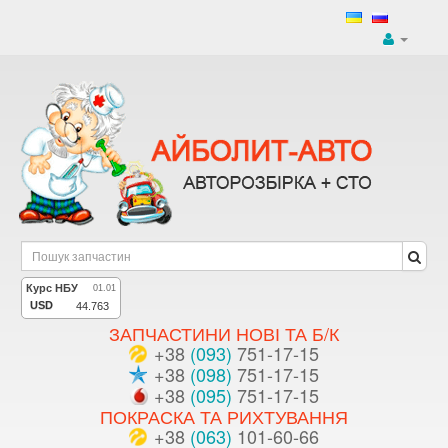
ЗАПЧАСТИНИ НОВІ ТА Б/К
+38
(093)
751-17-15
+38
(098)
751-17-15
+38
(095)
751-17-15
ПОКРАСКА ТА РИХТУВАННЯ
+38
(063)
101-60-66