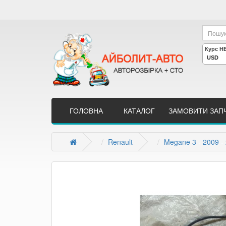
ГОЛОВНА
КАТАЛОГ
ЗАМОВИТИ ЗАП
Renault
Megane 3 - 2009 - 