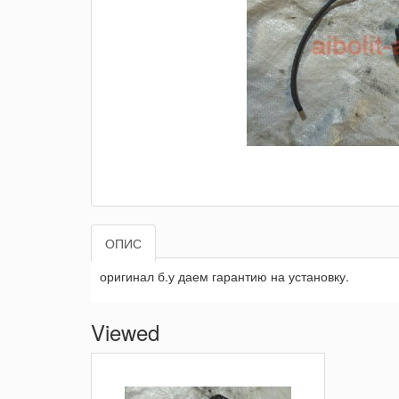
ОПИС
оригинал б.у даем гарантию на установку.
Viewed