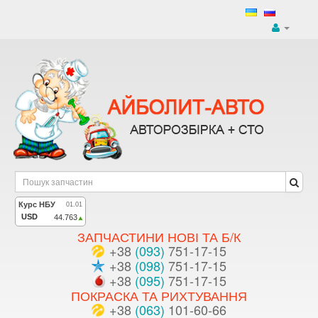
ЗАПЧАСТИНИ НОВІ ТА Б/К
+38
(093)
751-17-15
+38
(098)
751-17-15
+38
(095)
751-17-15
ПОКРАСКА ТА РИХТУВАННЯ
+38
(063)
101-60-66