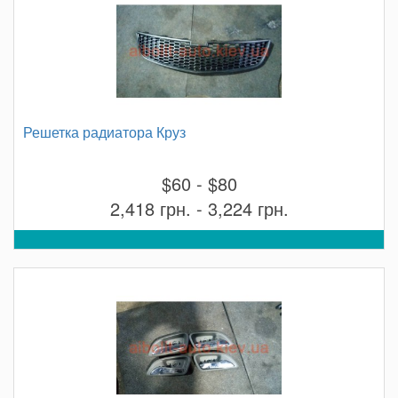
Решетка радиатора Круз
$60 - $80
2,418 грн. - 3,224 грн.