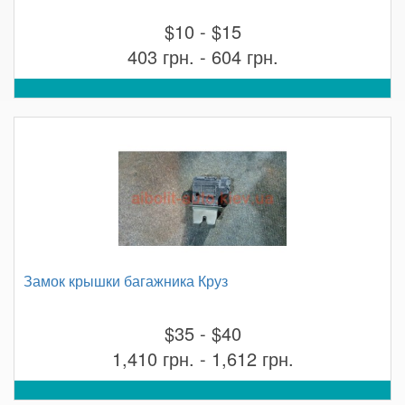
$10 - $15
403 грн. - 604 грн.
Замок крышки багажника Круз
$35 - $40
1,410 грн. - 1,612 грн.