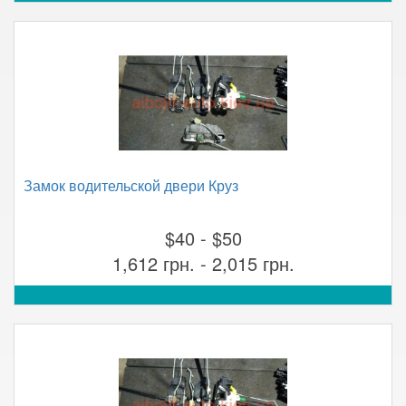
Замок водительской двери Круз
$40 - $50
1,612 грн. - 2,015 грн.