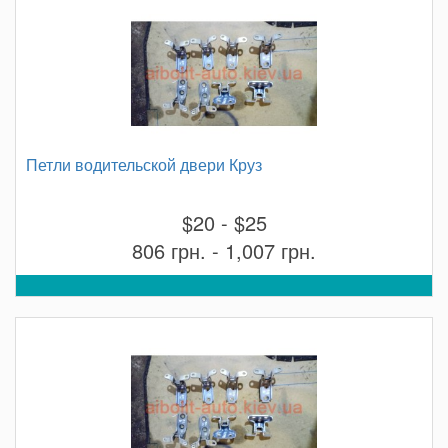
Петли водительской двери Круз
$20 - $25
806 грн. - 1,007 грн.