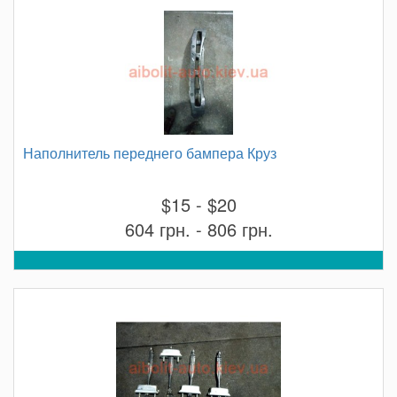
Наполнитель переднего бампера Круз
$15 - $20
604 грн. - 806 грн.