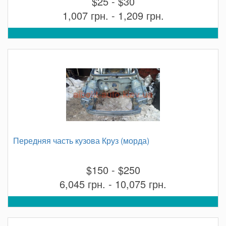
$25 - $30
1,007 грн. - 1,209 грн.
Передняя часть кузова Круз (морда)
$150 - $250
6,045 грн. - 10,075 грн.