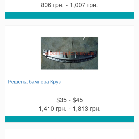
806 грн. - 1,007 грн.
Решетка бампера Круз
$35 - $45
1,410 грн. - 1,813 грн.