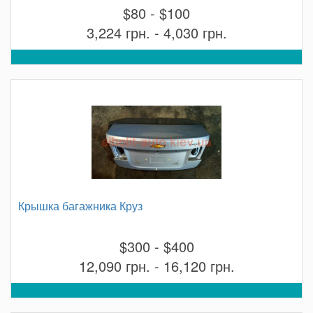
$80 - $100
3,224 грн. - 4,030 грн.
Крышка багажника Круз
$300 - $400
12,090 грн. - 16,120 грн.