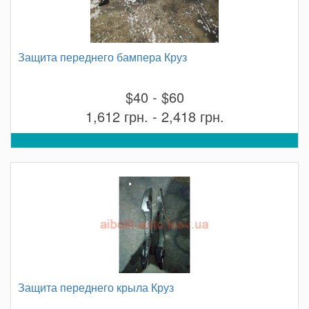
Защита переднего бампера Круз
$40 - $60
1,612 грн. - 2,418 грн.
Защита переднего крыла Круз