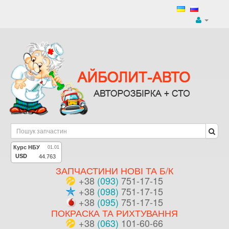
ЗАПЧАСТИНИ НОВІ ТА Б/К
+38
(093)
751-17-15
+38
(098)
751-17-15
+38
(095)
751-17-15
ПОКРАСКА ТА РИХТУВАННЯ
+38
(063)
101-60-66