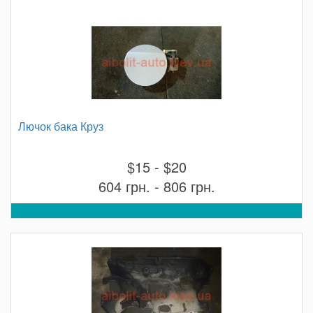
Лючок бака Круз
$15 - $20
604 грн. - 806 грн.