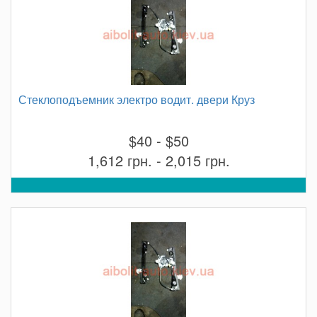
Стеклоподъемник электро водит. двери Круз
$40 - $50
1,612 грн. - 2,015 грн.