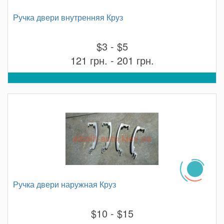
Ручка двери внутренняя Круз
$3 - $5
121 грн. - 201 грн.
Ручка двери наружная Круз
$10 - $15