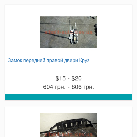
Замок передней правой двери Круз
$15 - $20
604 грн. - 806 грн.