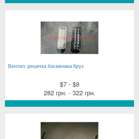
Вентил. решетка багажника Круз
$7 - $8
282 грн. - 322 грн.