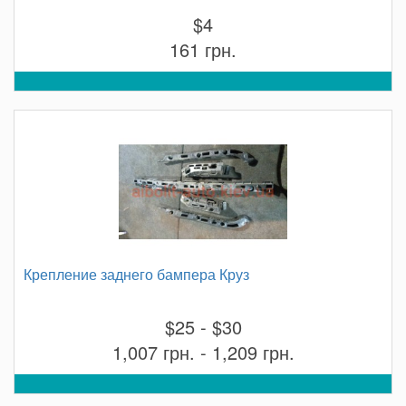
$4
161 грн.
Крепление заднего бампера Круз
$25 - $30
1,007 грн. - 1,209 грн.