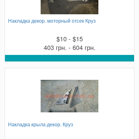
Накладка декор. моторный отсек Круз
$10 - $15
403 грн. - 604 грн.
Накладка крыла декор. Круз