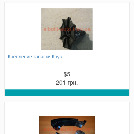
Крепление запаски Круз
$5
201 грн.