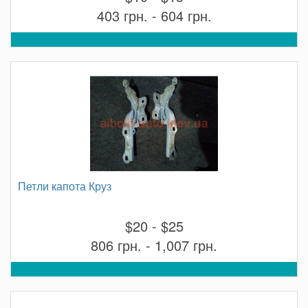
403 грн. - 604 грн.
Петли капота Круз
$20 - $25
806 грн. - 1,007 грн.