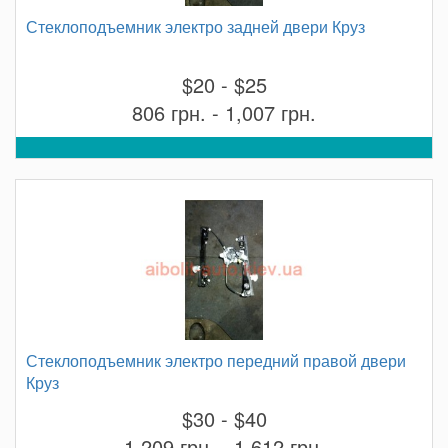
Стеклоподъемник электро задней двери Круз
$20 - $25
806 грн. - 1,007 грн.
Стеклоподъемник электро передний правой двери
Круз
$30 - $40
1,209 грн. - 1,612 грн.