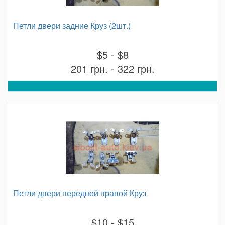
Петли двери задние Круз (2шт.)
$5 - $8
201 грн. - 322 грн.
Петли двери передней правой Круз
$10 - $15