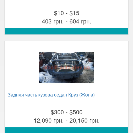
$10 - $15
403 грн. - 604 грн.
Задняя часть кузова седан Круз (Жопа)
$300 - $500
12,090 грн. - 20,150 грн.