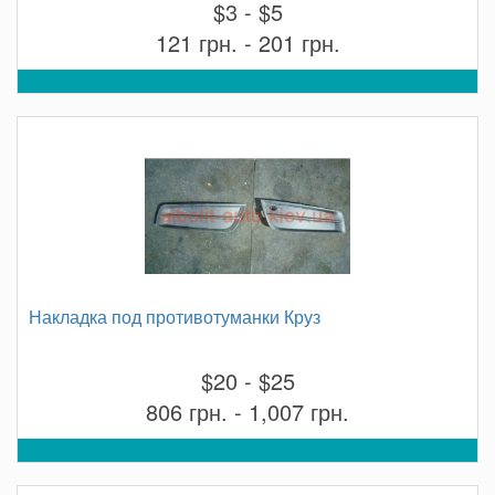
$3 - $5
121 грн. - 201 грн.
Накладка под противотуманки Круз
$20 - $25
806 грн. - 1,007 грн.