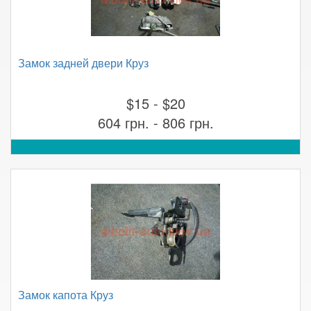
Замок задней двери Круз
$15 - $20
604 грн. - 806 грн.
Замок капота Круз