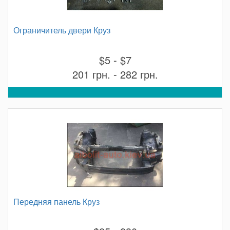
Ограничитель двери Круз
$5 - $7
201 грн. - 282 грн.
Передняя панель Круз