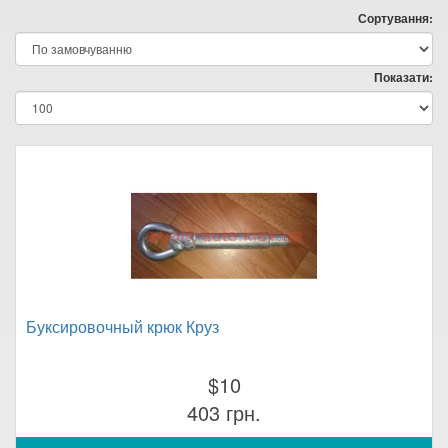
Сортування:
Показати:
Буксировочный крюк Круз
$10
403 грн.