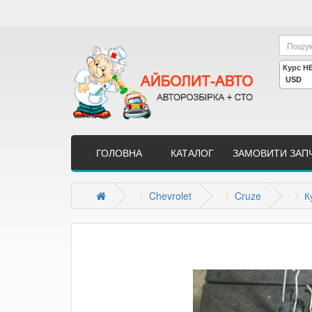
ГОЛОВНА
КАТАЛОГ
ЗАМОВИТИ ЗАП
Chevrolet
Cruze
К